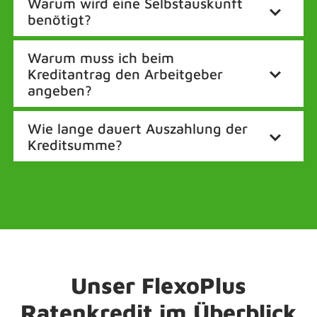
Warum wird eine Selbstauskunft
benötigt?
Warum muss ich beim
Kreditantrag den Arbeitgeber
angeben?
Wie lange dauert Auszahlung der
Kreditsumme?
Unser FlexoPlus
Ratenkredit im Überblick