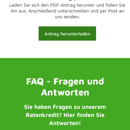
Laden Sie sich den PDF-Antrag herunter und füllen Sie
ihn aus. Anschließend unterschreiben und per Post an
uns senden.
Antrag herunterladen
FAQ - Fragen und
Antworten
Sie haben Fragen zu unserem
Ratenkredit? Hier finden Sie
Antworten!