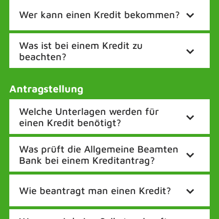
Wer kann einen Kredit bekommen?
Was ist bei einem Kredit zu
beachten?
Antragstellung
Welche Unterlagen werden für
einen Kredit benötigt?
Was prüft die Allgemeine Beamten
Bank bei einem Kreditantrag?
Wie beantragt man einen Kredit?