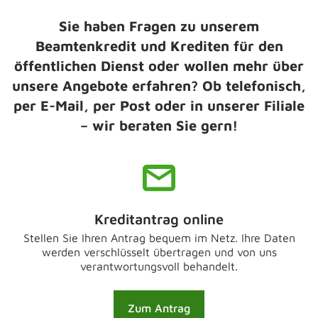
Sie haben Fragen zu unserem
Beamtenkredit und Krediten für den
öffentlichen Dienst oder wollen mehr über
unsere Angebote erfahren? Ob telefonisch,
per E-Mail, per Post oder in unserer Filiale
– wir beraten Sie gern!
Kreditantrag online
Stellen Sie Ihren Antrag bequem im Netz. Ihre Daten
werden verschlüsselt übertragen und von uns
verantwortungsvoll behandelt.
Zum Antrag