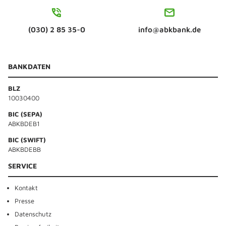
(030) 2 85 35-0
info@abkbank.de
BANKDATEN
BLZ
10030400
BIC (SEPA)
ABKBDEB1
BIC (SWIFT)
ABKBDEBB
SERVICE
Kontakt
Presse
Datenschutz