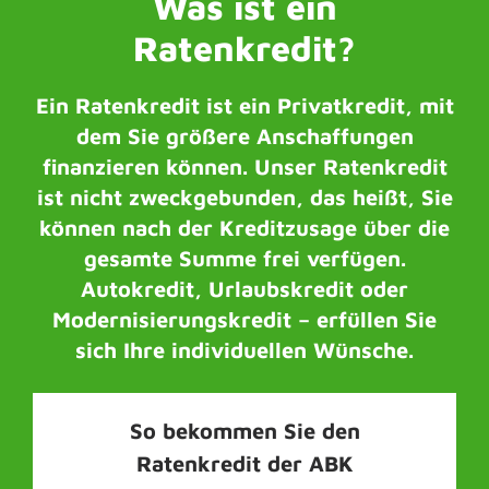
Was ist ein
Ratenkredit?
Ein Ratenkredit ist ein Privatkredit, mit
dem Sie größere Anschaffungen
finanzieren können. Unser Ratenkredit
ist nicht zweckgebunden, das heißt, Sie
können nach der Kreditzusage über die
gesamte Summe frei verfügen.
Autokredit, Urlaubskredit oder
Modernisierungskredit – erfüllen Sie
sich Ihre individuellen Wünsche.
So bekommen Sie den
Ratenkredit der ABK