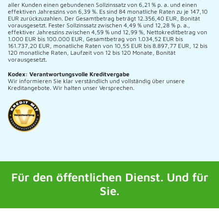
aller Kunden einen gebundenen Sollzinssatz von 6,21 % p. a. und einen
effektiven Jahreszins von 6,39 %. Es sind 84 monatliche Raten zu je 147,10
EUR zurückzuzahlen. Der Gesamtbetrag beträgt 12.356,40 EUR, Bonität
vorausgesetzt. Fester Sollzinssatz zwischen 4,49 % und 12,28 % p. a.,
effektiver Jahreszins zwischen 4,59 % und 12,99 %, Nettokreditbetrag von
1.000 EUR bis 100.000 EUR, Gesamtbetrag von 1.034,52 EUR bis
161.737,20 EUR, monatliche Raten von 10,55 EUR bis 8.897,77 EUR, 12 bis
120 monatliche Raten, Laufzeit von 12 bis 120 Monate, Bonität
vorausgesetzt.
Kodex: Verantwortungsvolle Kreditvergabe
Wir informieren Sie klar verständlich und vollständig über unsere
Kreditangebote. Wir halten unser Versprechen.
Für den öffentlichen Dienst. Und für
Sie.