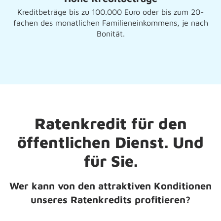
Kreditbeträge bis zu 100.000 Euro oder bis zum 20-
fachen des monatlichen Familieneinkommens, je nach
Bonität.
Ratenkredit für den
öffentlichen Dienst. Und
für Sie.
Wer kann von den attraktiven Konditionen
unseres Ratenkredits profitieren?