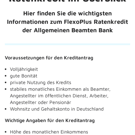
Hier finden Sie die wichtigsten
Informationen zum FlexoPlus Ratenkredit
der Allgemeinen Beamten Bank
Voraussetzungen für den Kreditantrag
Volljährigkeit
gute Bonität
private Nutzung des Kredits
stabiles monatliches Einkommen als Beamter,
Angestellter im öffentlichen Dienst, Arbeiter,
Angestellter oder Pensionär
Wohnsitz und Gehaltskonto in Deutschland
Wichtige Angaben für den Kreditantrag
Höhe des monatlichen Einkommens