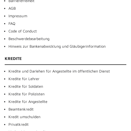
Barrierefreiheit
AGB
Impressum
FAQ
Code of Conduct
Beschwerdebearbeitung
Hinweis zur Bankenabwicklung und Gläubigerinformation
KREDITE
Kredite und Darlehen für Angestellte im öffentlichen Dienst
Kredite für Lehrer
Kredite für Soldaten
Kredite für Polizisten
Kredite für Angestellte
Beamtenkredit
Kredit umschulden
Privatkredit