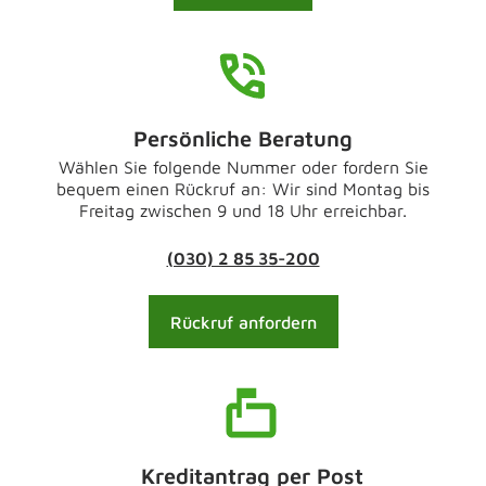
Persönliche Beratung
Wählen Sie folgende Nummer oder fordern Sie
bequem einen Rückruf an: Wir sind Montag bis
Freitag zwischen 9 und 18 Uhr erreichbar.
(030) 2 85 35-200
Rückruf anfordern
Kreditantrag per Post