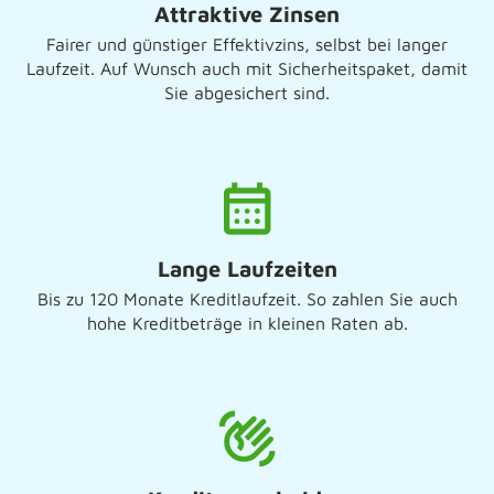
Attraktive Zinsen
Fairer und günstiger Effektivzins, selbst bei langer
Laufzeit. Auf Wunsch auch mit Sicherheitspaket, damit
Sie abgesichert sind.
Lange Laufzeiten
Bis zu 120 Monate Kreditlaufzeit. So zahlen Sie auch
hohe Kreditbeträge in kleinen Raten ab.