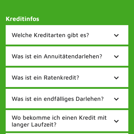
Kreditinfos
Welche Kreditarten gibt es?
Was ist ein Annuitätendarlehen?
Was ist ein Ratenkredit?
Was ist ein endfälliges Darlehen?
Wo bekomme ich einen Kredit mit
langer Laufzeit?