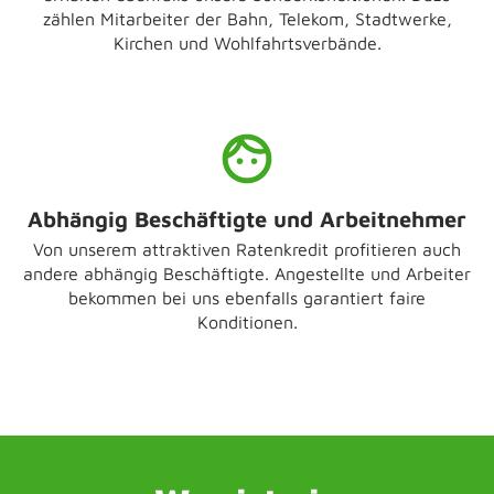
zählen Mitarbeiter der Bahn, Telekom, Stadtwerke,
Kirchen und Wohlfahrtsverbände.
Abhängig Beschäftigte und Arbeitnehmer
Von unserem attraktiven Ratenkredit profitieren auch
andere abhängig Beschäftigte. Angestellte und Arbeiter
bekommen bei uns ebenfalls garantiert faire
Konditionen.