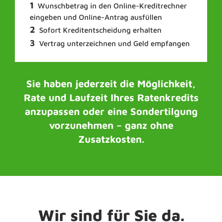
Wunschbetrag in den Online-Kreditrechner
eingeben und Online-Antrag ausfüllen
Sofort Kreditentscheidung erhalten
Vertrag unterzeichnen und Geld empfangen
Sie haben jederzeit die Möglichkeit,
Rate und Laufzeit Ihres Ratenkredits
anzupassen oder eine Sondertilgung
vorzunehmen – ganz ohne
Zusatzkosten.
Wir sind für Sie da.