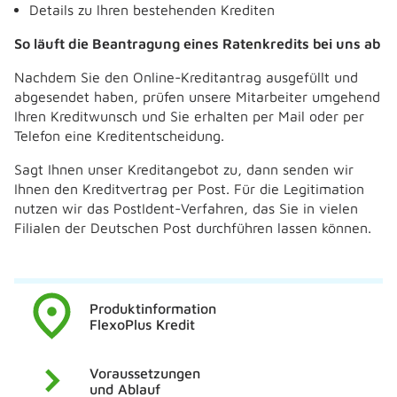
Details zu lhren bestehenden Krediten
So läuft die Beantragung eines Ratenkredits bei uns ab
Nachdem Sie den Online-Kreditantrag ausgefüllt und
abgesendet haben, prüfen unsere Mitarbeiter umgehend
Ihren Kreditwunsch und Sie erhalten per Mail oder per
Telefon eine Kreditentscheidung.
Sagt Ihnen unser Kreditangebot zu, dann senden wir
Ihnen den Kreditvertrag per Post. Für die Legitimation
nutzen wir das PostIdent-Verfahren, das Sie in vielen
Filialen der Deutschen Post durchführen lassen können.
Produktinformation
FlexoPlus Kredit
Voraussetzungen
und Ablauf