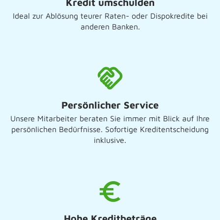
Kredit umschulden
Ideal zur Ablösung teurer Raten- oder Dispokredite bei
anderen Banken.
Persönlicher Service
Unsere Mitarbeiter beraten Sie immer mit Blick auf Ihre
persönlichen Bedürfnisse. Sofortige Kreditentscheidung
inklusive.
Hohe Kreditbeträge