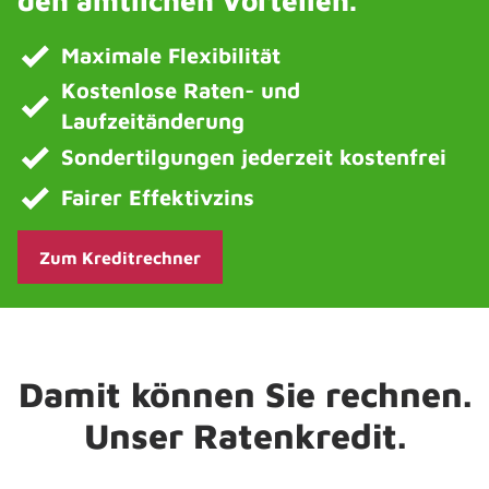
den amtlichen Vorteilen.
Maximale Flexibilität
Kostenlose Raten- und
Laufzeitänderung
Sondertilgungen jederzeit kostenfrei
Fairer Effektivzins
Zum Kreditrechner
Damit können Sie rechnen.
Unser Ratenkredit.