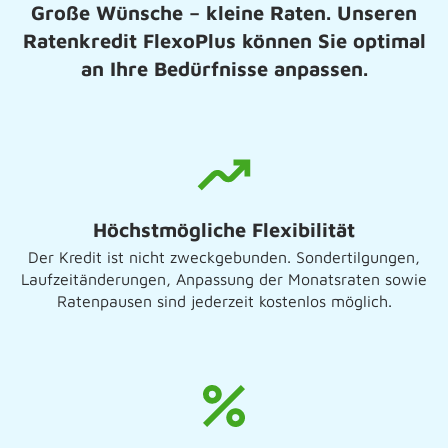
Große Wünsche – kleine Raten. Unseren
Ratenkredit FlexoPlus können Sie optimal
an Ihre Bedürfnisse anpassen.
Höchstmögliche Flexibilität
Der Kredit ist nicht zweckgebunden. Sondertilgungen,
Laufzeitänderungen, Anpassung der Monatsraten sowie
Ratenpausen sind jederzeit kostenlos möglich.