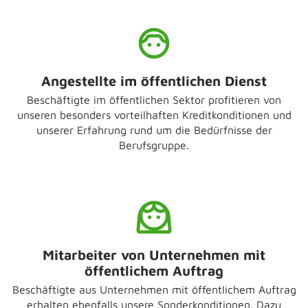
Angestellte im öffentlichen Dienst
Beschäftigte im öffentlichen Sektor profitieren von
unseren besonders vorteilhaften Kreditkonditionen und
unserer Erfahrung rund um die Bedürfnisse der
Berufsgruppe.
Mitarbeiter von Unternehmen mit
öffentlichem Auftrag
Beschäftigte aus Unternehmen mit öffentlichem Auftrag
erhalten ebenfalls unsere Sonderkonditionen. Dazu