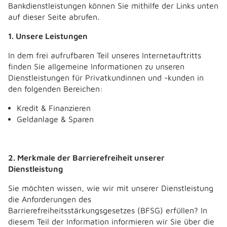
Bankdienstleistungen können Sie mithilfe der Links unten
auf dieser Seite abrufen.
1. Unsere Leistungen
In dem frei aufrufbaren Teil unseres Internetauftritts
finden Sie allgemeine Informationen zu unseren
Dienstleistungen für Privatkundinnen und -kunden in
den folgenden Bereichen:
Kredit & Finanzieren
Geldanlage & Sparen
2. Merkmale der Barrierefreiheit unserer
Dienstleistung
Sie möchten wissen, wie wir mit unserer Dienstleistung
die Anforderungen des
Barrierefreiheitsstärkungsgesetzes (BFSG) erfüllen? In
diesem Teil der Information informieren wir Sie über die