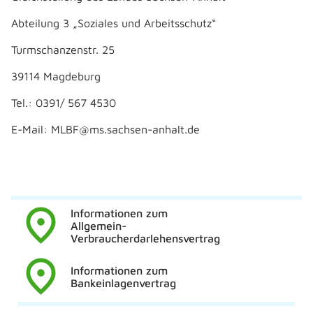
Abteilung 3 „Soziales und Arbeitsschutz“
Turmschanzenstr. 25
39114 Magdeburg
Tel.: 0391/ 567 4530
E-Mail: MLBF@ms.sachsen-anhalt.de
Informationen zum
Allgemein-
Verbraucherdarlehensvertrag
Informationen zum
Bankeinlagenvertrag