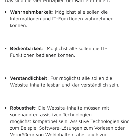
Das sind die vier Prinzipien der Barrierefreiheit:
Wahrnehmbarkeit:
Möglichst alle sollen die
Informationen und IT-Funktionen wahrnehmen
können.
Bedienbarkeit:
Möglichst alle sollen die IT-
Funktionen bedienen können.
Verständlichkeit:
Für möglichst alle sollen die
Website-Inhalte lesbar und klar verständlich sein.
Robustheit:
Die Website-Inhalte müssen mit
sogenannten assistiven Technologien
möglichst kompatibel sein. Assistive Technologien sind
zum Beispiel Software-Lösungen zum Vorlesen oder
Vergrößern von Webinhalten, aber auch zur