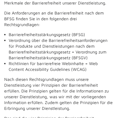
Merkmale der Barrierefreiheit unserer Dienstleistung.
Die Anforderungen an die Barrierefreiheit nach dem
BFSG finden Sie in den folgenden drei
Rechtsgrundlagen:
Barrierefreiheitsstärkungsgesetz (BFSG)
Verordnung über die Barrierefreiheitsanforderungen
für Produkte und Dienstleistungen nach dem
Barrierefreiheitsstärkungsgesetz = Verordnung zum
Barrierefreiheitsstärkungsgesetz (BFSGV)
Richtlinien für barrierefreie Webinhalte = Web
Content Accessibility Guidelines (WCAG)
Nach diesen Rechtsgrundlagen muss unsere
Dienstleistung vier Prinzipien der Barrierefreiheit
erfüllen. Die Prinzipien gelten für die Informationen zu
unserer Dienstleistung, was wir mit der vorliegenden
Information erfüllen. Zudem gelten die Prinzipien für die
Erbringung unserer Dienstleistung.