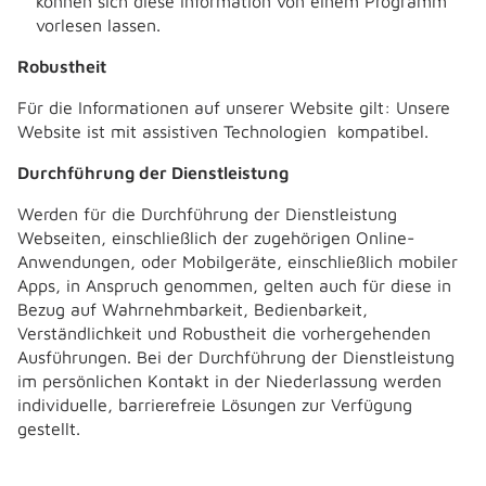
können sich diese Information von einem Programm
vorlesen lassen.
Robustheit
Für die Informationen auf unserer Website gilt: Unsere
Website ist mit assistiven Technologien kompatibel.
Durchführung der Dienstleistung
Werden für die Durchführung der Dienstleistung
Webseiten, einschließlich der zugehörigen Online-
Anwendungen, oder Mobilgeräte, einschließlich mobiler
Apps, in Anspruch genommen, gelten auch für diese in
Bezug auf Wahrnehmbarkeit, Bedienbarkeit,
Verständlichkeit und Robustheit die vorhergehenden
Ausführungen. Bei der Durchführung der Dienstleistung
im persönlichen Kontakt in der Niederlassung werden
individuelle, barrierefreie Lösungen zur Verfügung
gestellt.