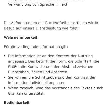
Verwandlung von Sprache in Text.
Die Anforderungen der Barrierefreiheit erfüllen wir in
Bezug auf unsere Dienstleistung wie folgt:
Wahrnehmbarkeit
Für die vorliegende Information gilt:
Die Information ist an den Kontext der Nutzung
angepasst. Das betrifft die Form, die Schriftart, die
Größe, die Kontraste und den Abstand zwischen
Buchstaben, Zeilen und Absätzen.
Sie können die Schriftgröße und den Kontrast der
Information individuell anpassen.
Wenn möglich, wird das Verständnis des Textes durch
Grafiken unterstützt.
Bedienbarkeit