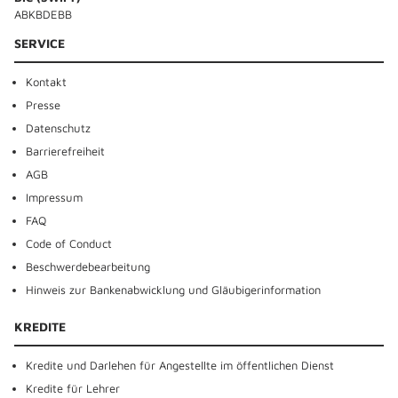
ABKBDEBB
SERVICE
Kontakt
Presse
Datenschutz
Barrierefreiheit
AGB
Impressum
FAQ
Code of Conduct
Beschwerdebearbeitung
Hinweis zur Bankenabwicklung und Gläubigerinformation
KREDITE
Kredite und Darlehen für Angestellte im öffentlichen Dienst
Kredite für Lehrer