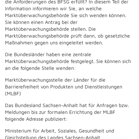
die Anforderungen des BFSG erfüllt? In diesem Teil der
Information informieren wir Sie, an welche
Marktüberwachungsbehörde Sie sich wenden können.
Sie können einen Antrag bei der
Marktüberwachungsbehörde stellen. Die
Marktüberwachungsbehörde prüft dann, ob gesetzliche
Maßnahmen gegen uns eingeleitet werden.
Die Bundesländer haben eine zentrale
Marktüberwachungsbehörde festgelegt. Sie können sich
an die folgende Stelle wenden:
Marktüberwachungsstelle der Länder für die
Barrierefreiheit von Produkten und Dienstleistungen
(MLBF)
Das Bundesland Sachsen-Anhalt hat für Anfragen bzw.
Meldungen bis zur formalen Errichtung der MLBF
folgende Adresse publiziert:
Ministerium für Arbeit, Soziales, Gesundheit und
Gleichstellung des Landes Sachsen-Anhalt