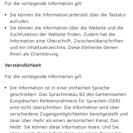
Für die vorliegende Information gilt:
Sie können die Information jederzeit über die Tastatur
aufrufen.
Sie können die Information über die Website und die
Suchfunktion der Website finden. Zudem hat die
Information eine Überschrift, Zwischenüberschriften
und ein Inhaltsverzeichnis. Diese Elemente dienen
Ihnen als Orientierung.
Verständlichkeit
Für die vorliegende Information gilt:
Die Information ist in einer einfachen Sprache
geschrieben: Das Sprachniveau B2 des Gemeinsamen
Europäischen Referenzrahmens für Sprachen (GER)
wird nicht überschritten. Die Information wird über
verschiedene Zugangsmöglichkeiten bereitgestellt und
zwar über mehr als einen sensorischen Kanal. Das
heißt: Sie können diese Information lesen. Und Sie