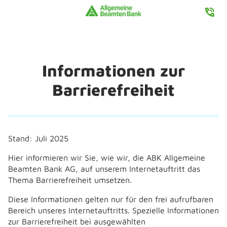
Informationen zur
Barrierefreiheit
Stand: Juli 2025
Hier informieren wir Sie, wie wir, die ABK Allgemeine
Beamten Bank AG, auf unserem Internetauftritt das
Thema Barrierefreiheit umsetzen.
Diese Informationen gelten nur für den frei aufrufbaren
Bereich unseres Internetauftritts. Spezielle Informationen
zur Barrierefreiheit bei ausgewählten