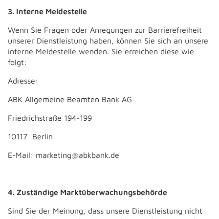
3. Interne Meldestelle
Wenn Sie Fragen oder Anregungen zur Barrierefreiheit
unserer Dienstleistung haben, können Sie sich an unsere
interne Meldestelle wenden. Sie erreichen diese wie
folgt:
Adresse:
ABK Allgemeine Beamten Bank AG
Friedrichstraße 194-199
10117 Berlin
E-Mail: marketing@abkbank.de
4. Zuständige Marktüberwachungsbehörde
Sind Sie der Meinung, dass unsere Dienstleistung nicht