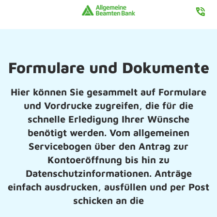
Formulare und Dokumente
Hier können Sie gesammelt auf Formulare
und Vordrucke zugreifen, die für die
schnelle Erledigung Ihrer Wünsche
benötigt werden. Vom allgemeinen
Servicebogen über den Antrag zur
Kontoeröffnung bis hin zu
Datenschutzinformationen. Anträge
einfach ausdrucken, ausfüllen und per Post
schicken an die