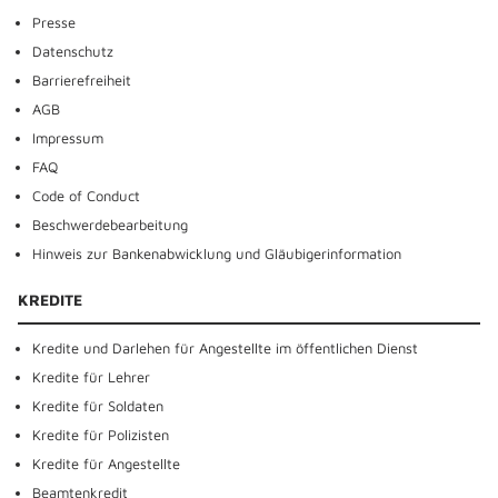
Presse
Datenschutz
Barrierefreiheit
AGB
Impressum
FAQ
Code of Conduct
Beschwerdebearbeitung
Hinweis zur Bankenabwicklung und Gläubigerinformation
KREDITE
Kredite und Darlehen für Angestellte im öffentlichen Dienst
Kredite für Lehrer
Kredite für Soldaten
Kredite für Polizisten
Kredite für Angestellte
Beamtenkredit