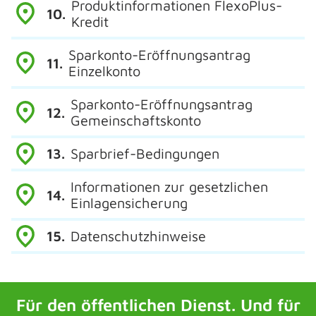
Produktinformationen FlexoPlus-
Kredit
Sparkonto-Eröffnungsantrag
Einzelkonto
Sparkonto-Eröffnungsantrag
Gemeinschaftskonto
Sparbrief-Bedingungen
Informationen zur gesetzlichen
Einlagensicherung
Datenschutzhinweise
Für den öffentlichen Dienst. Und für