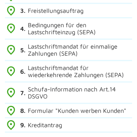
Freistellungsauftrag
Bedingungen für den
Lastschrifteinzug (SEPA)
Lastschriftmandat für einmalige
Zahlungen (SEPA)
Lastschriftmandat für
wiederkehrende Zahlungen (SEPA)
Schufa-Information nach Art.14
DSGVO
Formular "Kunden werben Kunden"
Kreditantrag