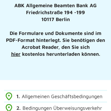
ABK Allgemeine Beamten Bank AG
Friedrichstraße 194 -199
10117 Berlin
Die Formulare und Dokumente sind im
PDF-Format hinterlegt. Sie benötigen den
Acrobat Reader, den Sie sich
hier
kostenlos herunterladen können.
Allgemeinen Geschäftsbedingungen
Bedingungen Überweisungsverkehr