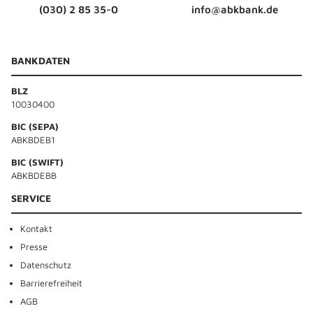
(030) 2 85 35-0
info@abkbank.de
BANKDATEN
BLZ
10030400
BIC (SEPA)
ABKBDEB1
BIC (SWIFT)
ABKBDEBB
SERVICE
Kontakt
Presse
Datenschutz
Barrierefreiheit
AGB