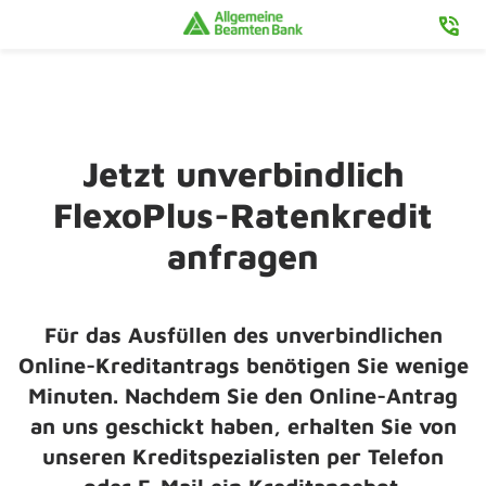
Jetzt unverbindlich
FlexoPlus-Ratenkredit
anfragen
Für das Ausfüllen des
unverbindlichen
Online-Kreditantrags benötigen Sie wenige
Minuten. Nachdem Sie den Online-Antrag
an uns geschickt haben, erhalten Sie von
unseren Kreditspezialisten per Telefon