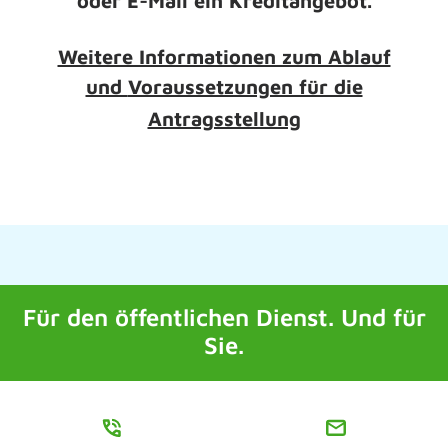
oder E-Mail ein Kreditangebot.
Weitere Informationen zum Ablauf
und
Voraussetzungen für die
Antragsstellung
Für den öffentlichen Dienst. Und für
Sie.