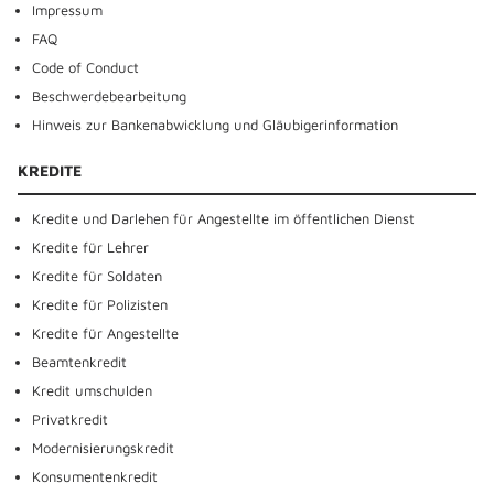
Impressum
FAQ
Code of Conduct
Beschwerdebearbeitung
Hinweis zur Bankenabwicklung und Gläubigerinformation
KREDITE
Kredite und Darlehen für Angestellte im öffentlichen Dienst
Kredite für Lehrer
Kredite für Soldaten
Kredite für Polizisten
Kredite für Angestellte
Beamtenkredit
Kredit umschulden
Privatkredit
Modernisierungskredit
Konsumentenkredit